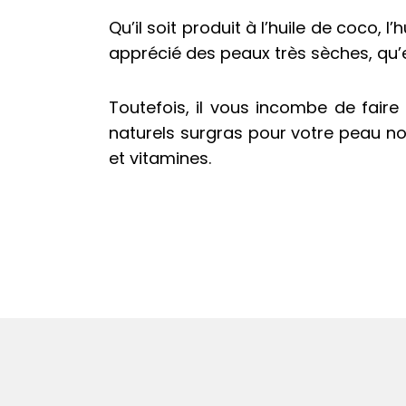
Qu’il soit produit à l’huile de coco, 
apprécié des peaux très sèches, qu’
Toutefois, il vous incombe de fair
naturels surgras pour votre peau noir
et vitamines.