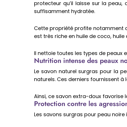
protecteur qu’il laisse sur la peau,
suffisamment hydratée.
Cette propriété profite notamment a
est très riche en huile de coco, huile
Il nettoie toutes les types de peaux
Nutrition intense des peaux no
Le savon naturel surgras pour la pe
naturels. Ces derniers fournissent à 
Ainsi, ce savon extra-doux favorise 
Protection contre les agressio
Les savons surgras pour peau noire 