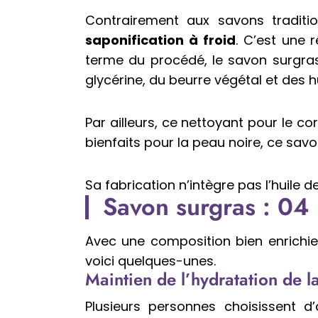
Contrairement aux savons traditio
saponification à froid
. C’est une 
terme du procédé, le savon surgras 
glycérine, du beurre végétal et des hu
Par ailleurs, ce nettoyant pour le c
bienfaits pour la peau noire, ce sav
Sa fabrication n’intègre pas l’huile 
Savon surgras : 04 
Avec une composition bien enrichi
voici quelques-unes.
Maintien de l’hydratation de l
Plusieurs personnes choisissent d