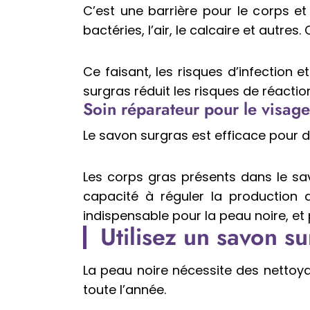
C’est une barrière pour le corps et
bactéries, l’air, le calcaire et autres
Ce faisant, les risques d’infection 
surgras réduit les risques de réacti
Soin réparateur pour le visage
Le savon surgras est efficace pour de
Les corps gras présents dans le savo
capacité à réguler la production 
indispensable pour la peau noire, et
Utilisez un savon 
La peau noire nécessite des nettoyan
toute l’année.