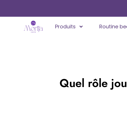
Produits
Routine be
Quel rôle jou