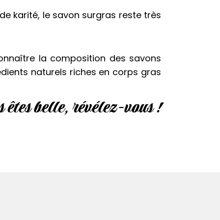
 de karité, le savon surgras reste très
connaître la composition des savons
rédients naturels riches en corps gras
 êtes belle, révélez-vous !