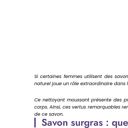
Si certaines femmes utilisent des savon
naturel joue un rôle extraordinaire dans
Ce nettoyant moussant présente des prop
corps. Ainsi, ces vertus remarquables re
de ce savon.
Savon surgras : que