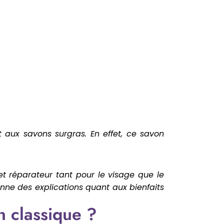
t aux savons surgras. En effet, ce savon
et réparateur tant pour le visage que le
onne des explications quant aux bienfaits
n classique ?