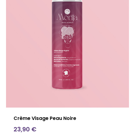
Crème Visage Peau Noire
23,90
€