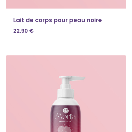
Lait de corps pour peau noire
22,90
€