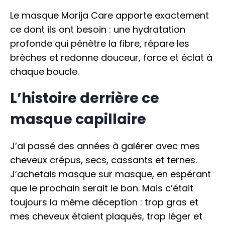
Le masque Morija Care apporte exactement
ce dont ils ont besoin : une hydratation
profonde qui pénètre la fibre, répare les
brèches et redonne douceur, force et éclat à
chaque boucle.
L’histoire derrière ce
masque capillaire
J’ai passé des années à galérer avec mes
cheveux crépus, secs, cassants et ternes.
J’achetais masque sur masque, en espérant
que le prochain serait le bon. Mais c’était
toujours la même déception : trop gras et
mes cheveux étaient plaqués, trop léger et