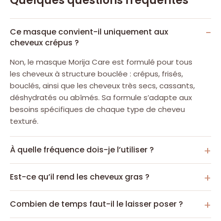
Quelques questions fréquentes
Ce masque convient-il uniquement aux
cheveux crépus ?
Non, le masque Morija Care est formulé pour tous
les cheveux à structure bouclée : crépus, frisés,
bouclés, ainsi que les cheveux très secs, cassants,
déshydratés ou abîmés. Sa formule s’adapte aux
besoins spécifiques de chaque type de cheveu
texturé.
À quelle fréquence dois-je l’utiliser ?
Est-ce qu’il rend les cheveux gras ?
Combien de temps faut-il le laisser poser ?