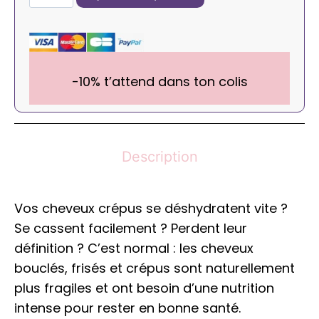
-10% t’attend dans ton colis
Description
Vos cheveux crépus se déshydratent vite ?
Se cassent facilement ? Perdent leur
définition ? C’est normal : les cheveux
bouclés, frisés et crépus sont naturellement
plus fragiles et ont besoin d’une nutrition
intense pour rester en bonne santé.