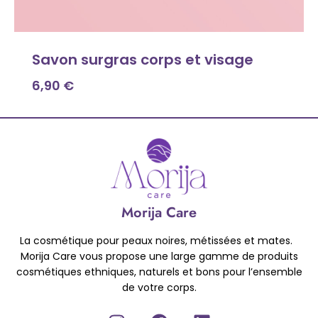
Savon surgras corps et visage
6,90
€
Morija Care
La cosmétique pour peaux noires, métissées et mates.
Morija Care vous propose une large gamme de produits
cosmétiques ethniques, naturels et bons pour l’ensemble
de votre corps.