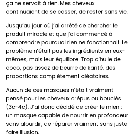
ça ne servait à rien. Mes cheveux
continuaient de se casser, de rester sans vie.
Jusqu’au jour où j’ai arrêté de chercher le
produit miracle et que j’ai commencé à
comprendre pourquoi rien ne fonctionnait. Le
problème n’était pas les ingrédients en eux-
mêmes, mais leur équilibre. Trop d’huile de
coco, pas assez de beurre de karité, des
proportions complètement aléatoires.
Aucun de ces masques n’était vraiment
pensé pour les cheveux crépus ou bouclés
(3c-4c). J’ai donc décidé de créer le mien :
un masque capable de nourrir en profondeur
sans alourdir, de réparer vraiment sans juste
faire illusion.