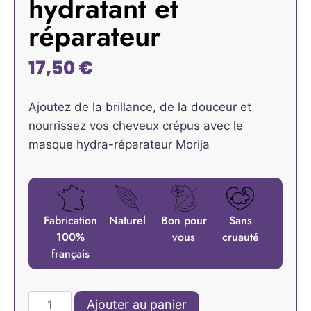
hydratant et
réparateur
17,50
€
Ajoutez de la brillance, de la douceur et
nourrissez vos cheveux crépus avec le
masque hydra-réparateur Morija
Fabrication
Naturel
Bon pour
Sans
100%
vous
cruauté
français
Ajouter au panier