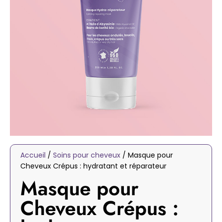
Accueil
/
Soins pour cheveux
/ Masque pour
Cheveux Crépus : hydratant et réparateur
Masque pour
Cheveux Crépus :