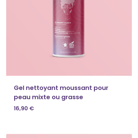
Gel nettoyant moussant pour
peau mixte ou grasse
16,90
€