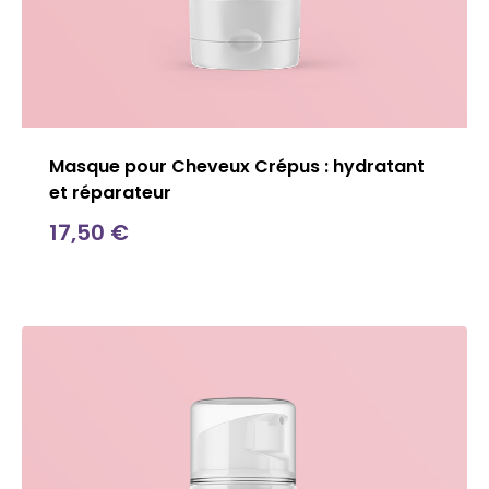
Masque pour Cheveux Crépus : hydratant
et réparateur
17,50
€