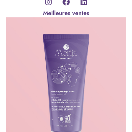
Meilleures ventes