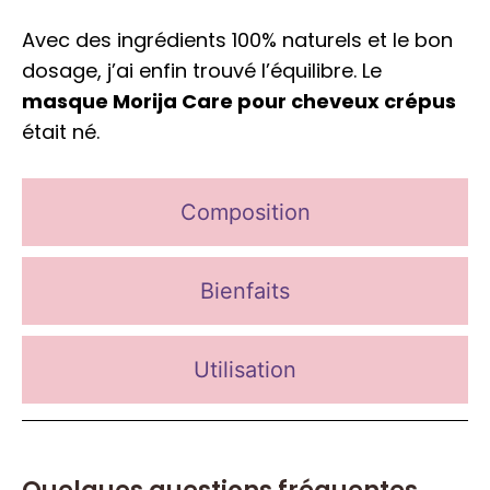
Avec des ingrédients 100% naturels et le bon
dosage, j’ai enfin trouvé l’équilibre. Le
masque Morija Care pour cheveux crépus
était né.
Composition
Bienfaits
Utilisation