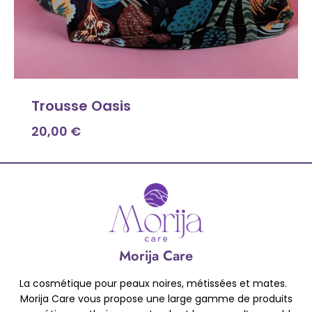
Trousse Oasis
20,00
€
Morija Care
La cosmétique pour peaux noires, métissées et mates.
Morija Care vous propose une large gamme de produits