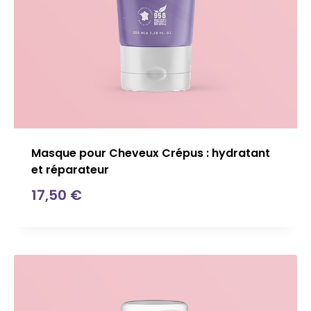
Masque pour Cheveux Crépus : hydratant
et réparateur
17,50
€