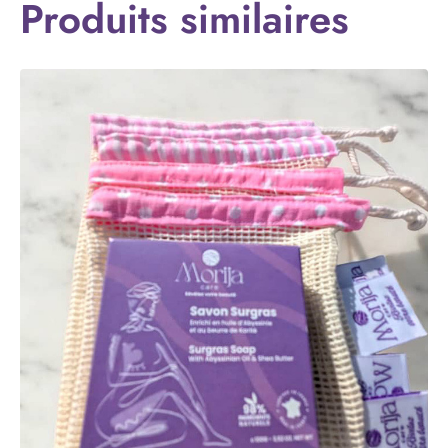
Produits similaires