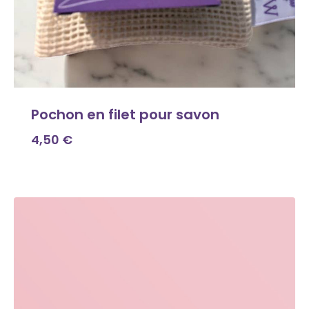
Pochon en filet pour savon
4,50
€