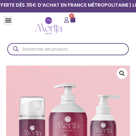
 DÈS 35€ D’ACHAT EN FRANCE MÉTROPOLITAINE | LIVRAI
0