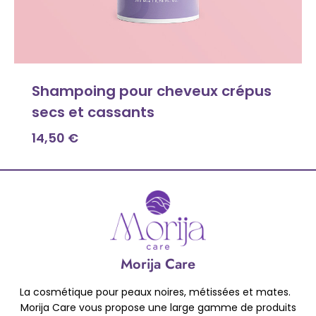
Shampoing pour cheveux crépus
secs et cassants
14,50
€
Morija Care
La cosmétique pour peaux noires, métissées et mates.
Morija Care vous propose une large gamme de produits