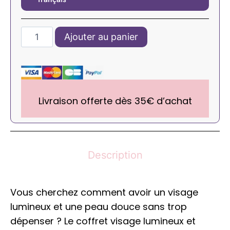
Ajouter au panier
Livraison offerte dès 35€ d’achat
Description
Vous cherchez comment avoir un visage
lumineux et une peau douce sans trop
dépenser ? Le coffret visage lumineux et