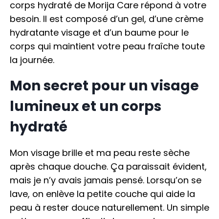
corps hydraté de Morija Care répond à votre
besoin. Il est composé d’un gel, d’une crème
hydratante visage et d’un baume pour le
corps qui maintient votre peau fraîche toute
la journée.
Mon secret pour un visage
lumineux et un corps
hydraté
Mon visage brille et ma peau reste sèche
après chaque douche. Ça paraissait évident,
mais je n’y avais jamais pensé. Lorsqu’on se
lave, on enlève la petite couche qui aide la
peau à rester douce naturellement. Un simple