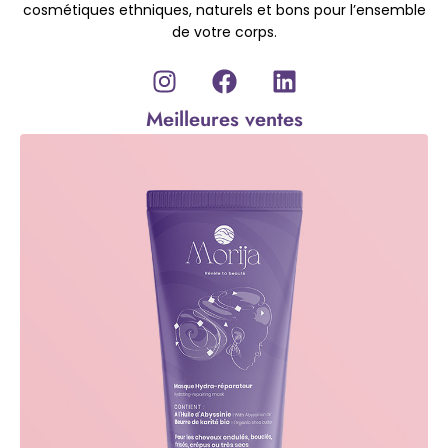
cosmétiques ethniques, naturels et bons pour l’ensemble
de votre corps.
Meilleures ventes