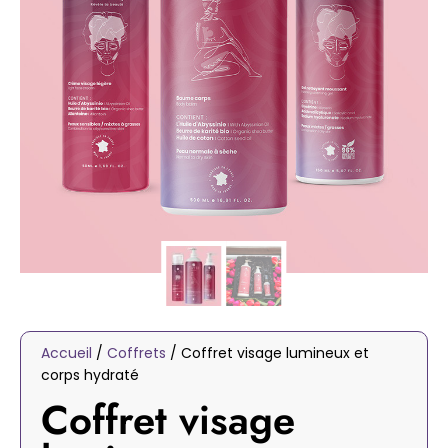
Accueil
/
Coffrets
/ Coffret visage lumineux et
corps hydraté
Coffret visage