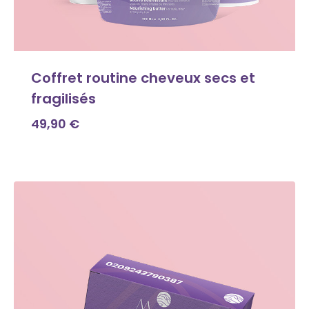
Coffret routine cheveux secs et
fragilisés
49,90
€