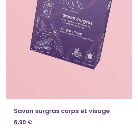
Savon surgras corps et visage
6,90
€