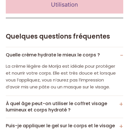
Utilisation
Quelques questions fréquentes
Quelle crème hydrate le mieux le corps ?
La crème légère de Morija est idéale pour protéger
et nourrir votre corps. Elle est très douce et lorsque
vous l’appliquez, vous n’aurez pas l’impression
d’avoir mis une pâte ou un masque sur le visage.
À quel âge peut-on utiliser le coffret visage
lumineux et corps hydraté ?
Puis-je appliquer le gel sur le corps et le visage