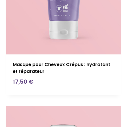
Masque pour Cheveux Crépus : hydratant
et réparateur
17,50
€