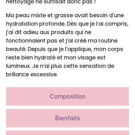
nettoyage ne suffisait donc pas !
Ma peau mixte et grasse avait besoin d’une
hydratation profonde. Dès que je l’ai compris,
j’ai dit adieu aux produits qui ne
fonctionnaient pas et j’ai créé ma routine
beauté. Depuis que je l’applique, mon corps
reste bien hydraté et mon visage est
lumineux. Je n’ai plus cette sensation de
brillance excessive.
Composition
Bienfaits