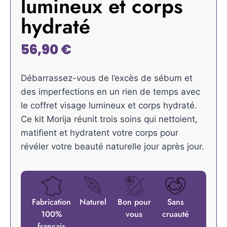
lumineux et corps
hydraté
56,90
€
Débarrassez-vous de l’excès de sébum et
des imperfections en un rien de temps avec
le coffret visage lumineux et corps hydraté.
Ce kit Morija réunit trois soins qui nettoient,
matifient et hydratent votre corps pour
révéler votre beauté naturelle jour après jour.
Fabrication
Naturel
Bon pour
Sans
100%
vous
cruauté
français